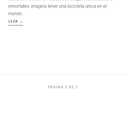
inmortales: imagina tener una bicicleta única en el
mundo.
LEER →
PÁGINA 3 DE 3