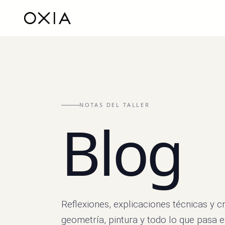
NOTAS DEL TALLER
Blog
Reflexiones, explicaciones técnicas y cr
geometría, pintura y todo lo que pasa e