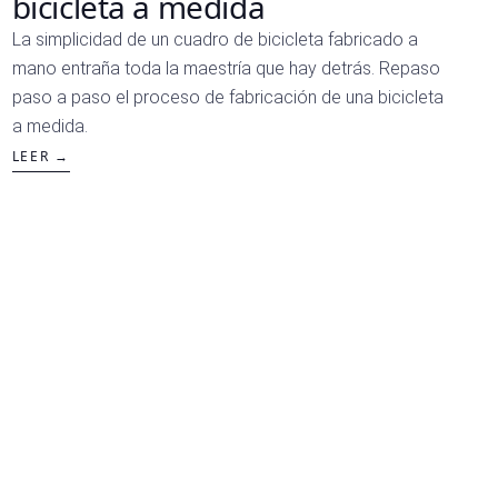
bicicleta a medida
La simplicidad de un cuadro de bicicleta fabricado a
mano entraña toda la maestría que hay detrás. Repaso
paso a paso el proceso de fabricación de una bicicleta
a medida.
LEER →