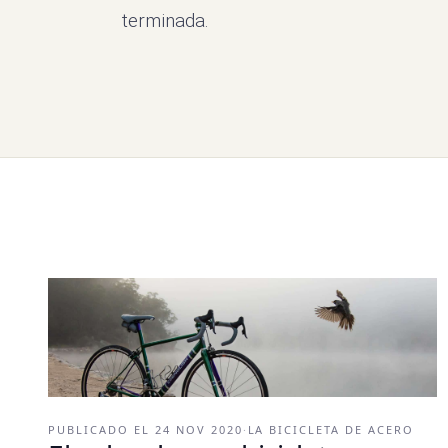
terminada.
PUBLICADO EL
24 NOV 2020
·
LA BICICLETA DE ACERO