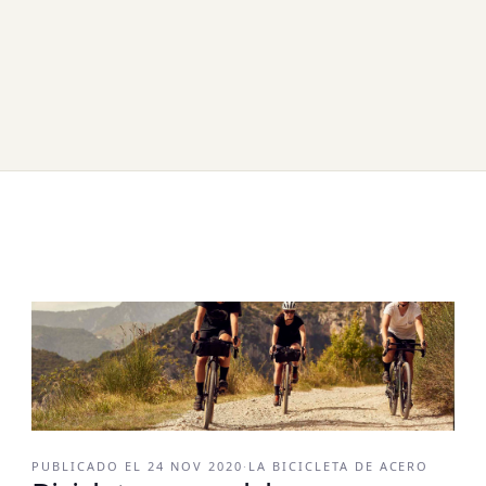
PUBLICADO EL
24 NOV 2020
·
LA BICICLETA DE ACERO