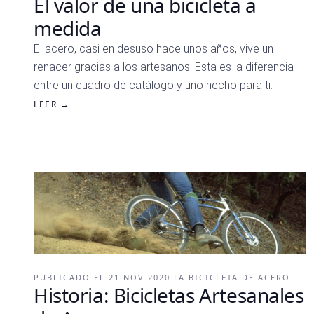
El valor de una bicicleta a
medida
El acero, casi en desuso hace unos años, vive un
renacer gracias a los artesanos. Esta es la diferencia
entre un cuadro de catálogo y uno hecho para ti.
LEER →
PUBLICADO EL
21 NOV 2020
·
LA BICICLETA DE ACERO
Historia: Bicicletas Artesanales