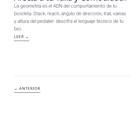
La geometría es el ADN del comportamiento de tu
bicicleta. Stack, reach, ángulo de dirección, trail, vainas
y altura del pedalier: descifra el lenguaje técnico de tu
bici.
LEER →
← ANTERIOR