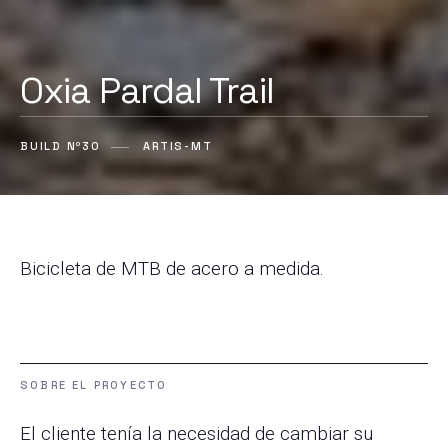
Oxia Pardal Trail
BUILD Nº30
ARTIS-MT
Bicicleta de MTB de acero a medida.
SOBRE EL PROYECTO
El cliente tenía la necesidad de cambiar su