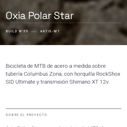
Oxia Polar Star
BUILD Nº35
ARTIS-MT
Bicicleta de MTB de acero a medida sobre
tubería Columbus Zona, con horquilla RockShox
SID Ultimate y transmisión Shimano XT 12v.
SOBRE EL PROYECTO