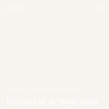
CATÁLOGO · BICICLETAS HECHAS A MANO
Bicicletas artesanales