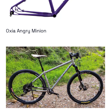
Oxia Angry Minion