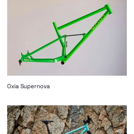
Oxia Supernova