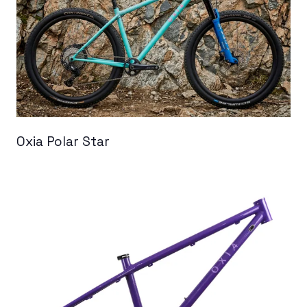
Oxia Polar Star