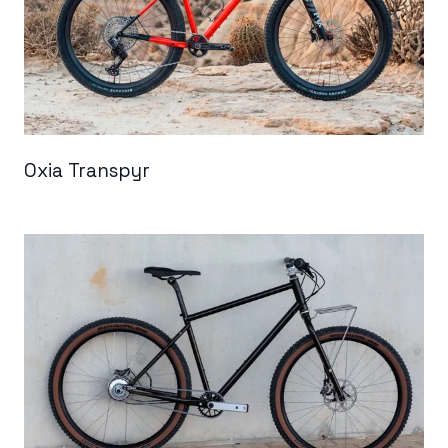
Oxia Transpyr