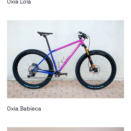
Oxia Lola
Oxia Babieca